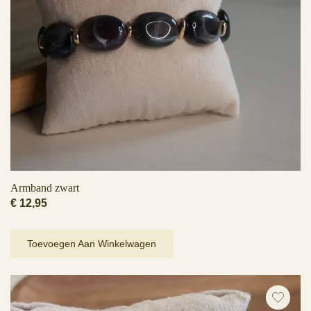
Armband zwart
€
12,95
Toevoegen Aan Winkelwagen