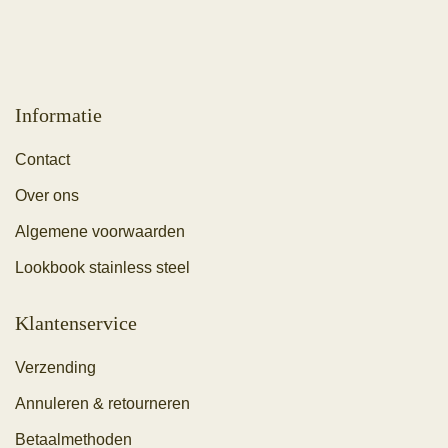
Informatie
Contact
Over ons
Algemene voorwaarden
Lookbook stainless steel
Klantenservice
Verzending
Annuleren & retourneren
Betaalmethoden