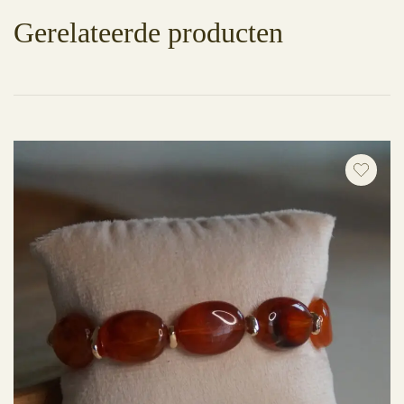
Gerelateerde producten