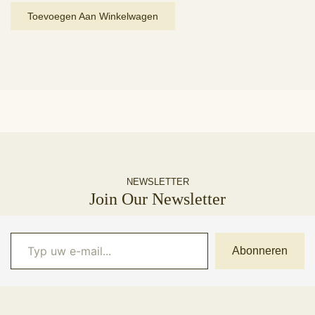
Toevoegen Aan Winkelwagen
NEWSLETTER
Join Our Newsletter
Typ uw e-mail...
Abonneren