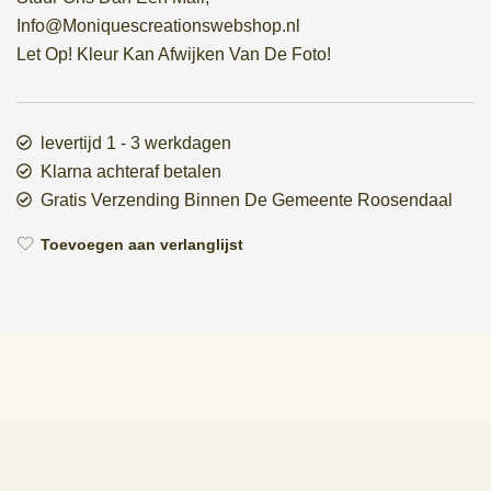
Info@Moniquescreationswebshop.nl
Let Op! Kleur Kan Afwijken Van De Foto!
levertijd 1 - 3 werkdagen
Klarna achteraf betalen
Gratis Verzending Binnen De Gemeente Roosendaal
Toevoegen aan verlanglijst