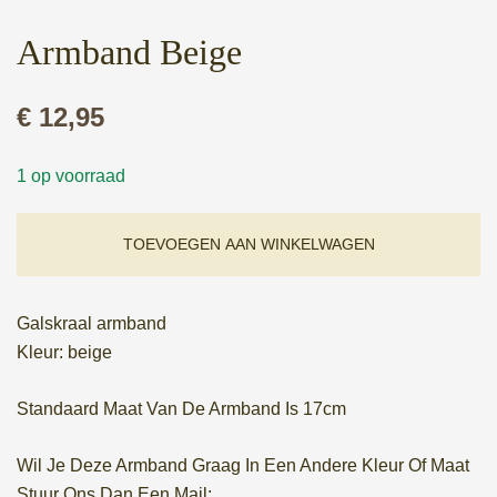
Armband Beige
€
12,95
1 op voorraad
TOEVOEGEN AAN WINKELWAGEN
Galskraal armband
Kleur: beige
Standaard Maat Van De Armband Is 17cm
Wil Je Deze Armband Graag In Een Andere Kleur Of Maat
Stuur Ons Dan Een Mail;