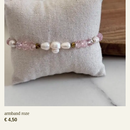
armband roze
€
4,50