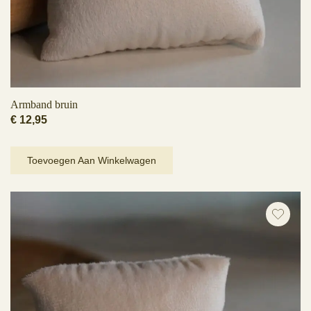
Armband bruin
€
12,95
Toevoegen Aan Winkelwagen