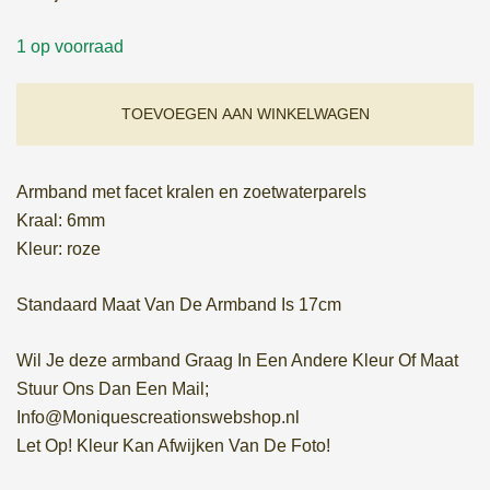
1 op voorraad
TOEVOEGEN AAN WINKELWAGEN
Armband met facet kralen en zoetwaterparels
Kraal: 6mm
Kleur: roze
Standaard Maat Van De Armband Is 17cm
Wil Je deze armband Graag In Een Andere Kleur Of Maat
Stuur Ons Dan Een Mail;
Info@Moniquescreationswebshop.nl
Let Op! Kleur Kan Afwijken Van De Foto!