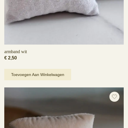
armband wit
€
2,50
Toevoegen Aan Winkelwagen