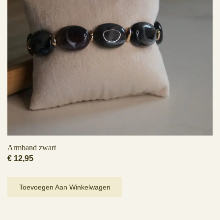
Armband zwart
€
12,95
Toevoegen Aan Winkelwagen