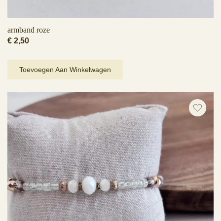
armband roze
€
2,50
Toevoegen Aan Winkelwagen