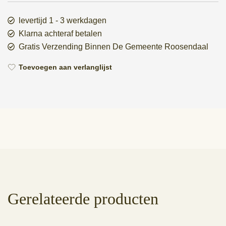
levertijd 1 - 3 werkdagen
Klarna achteraf betalen
Gratis Verzending Binnen De Gemeente Roosendaal
Toevoegen aan verlanglijst
Gerelateerde producten