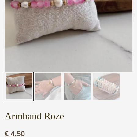
Armband Roze
€
4,50