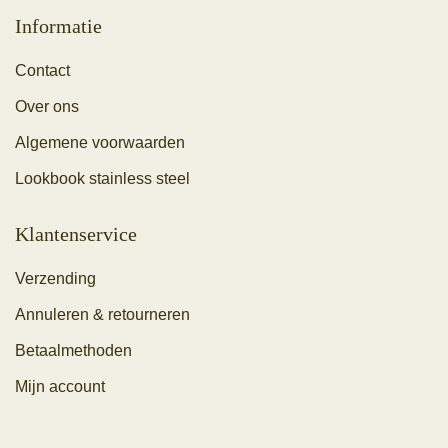
Informatie
Contact
Over ons
Algemene voorwaarden
Lookbook stainless steel
Klantenservice
Verzending
Annuleren & retourneren
Betaalmethoden
Mijn account