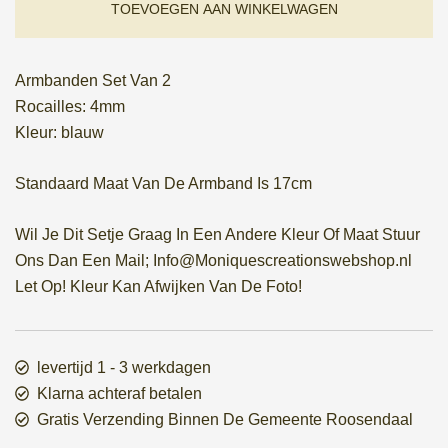
€ 3,50.
€ 2,80.
TOEVOEGEN AAN WINKELWAGEN
Armbanden Set Van 2
Rocailles: 4mm
Kleur: blauw
Standaard Maat Van De Armband Is 17cm
Wil Je Dit Setje Graag In Een Andere Kleur Of Maat Stuur
Ons Dan Een Mail; Info@Moniquescreationswebshop.nl
Let Op! Kleur Kan Afwijken Van De Foto!
levertijd 1 - 3 werkdagen
Klarna achteraf betalen
Gratis Verzending Binnen De Gemeente Roosendaal