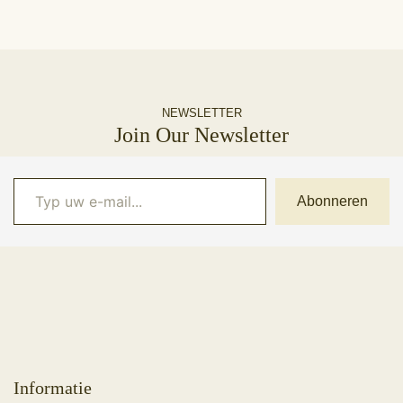
NEWSLETTER
Join Our Newsletter
Typ uw e-mail...
Abonneren
Informatie