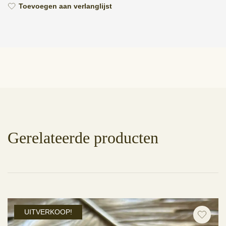
Toevoegen aan verlanglijst
Gerelateerde producten
UITVERKOOP!