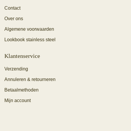
Contact
Over ons
Algemene voorwaarden
Lookbook stainless steel
Klantenservice
Verzending
Annuleren & retourneren
Betaalmethoden
Mijn account