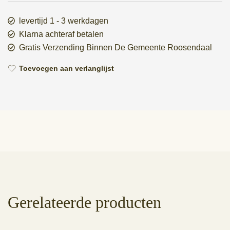
levertijd 1 - 3 werkdagen
Klarna achteraf betalen
Gratis Verzending Binnen De Gemeente Roosendaal
Toevoegen aan verlanglijst
Gerelateerde producten