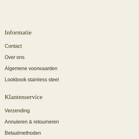
Informatie
Contact
Over ons
Algemene voorwaarden
Lookbook stainless steel
Klantenservice
Verzending
Annuleren & retourneren
Betaalmethoden