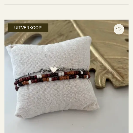
UITVERKOOP!