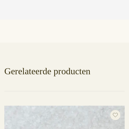
Gerelateerde producten