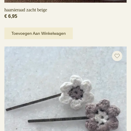
haarsieraad zacht beige
€
6,95
Toevoegen Aan Winkelwagen