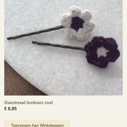
Haarsieraad bordeaux rood
€
6,95
Toevoegen Aan Winkelwagen