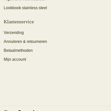
Lookbook stainless steel
Klantenservice
Verzending
Annuleren & retourneren
Betaalmethoden
Mijn account