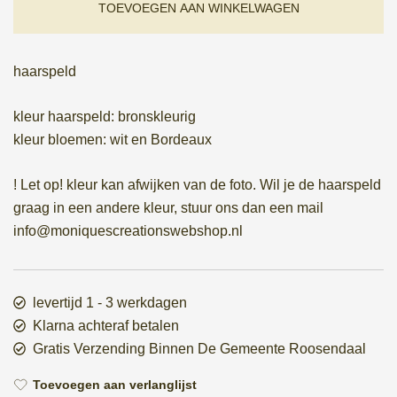
TOEVOEGEN AAN WINKELWAGEN
haarspeld
kleur haarspeld: bronskleurig
kleur bloemen: wit en Bordeaux
! Let op! kleur kan afwijken van de foto. Wil je de haarspeld
graag in een andere kleur, stuur ons dan een mail
info@moniquescreationswebshop.nl
levertijd 1 - 3 werkdagen
Klarna achteraf betalen
Gratis Verzending Binnen De Gemeente Roosendaal
Toevoegen aan verlanglijst