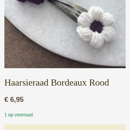
Haarsieraad Bordeaux Rood
€
6,95
1 op voorraad