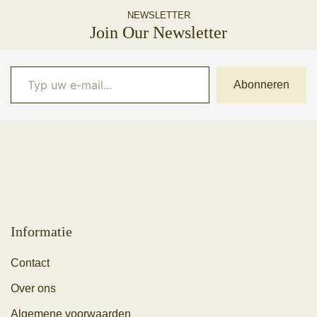
NEWSLETTER
Join Our Newsletter
Typ uw e-mail...
Abonneren
Informatie
Contact
Over ons
Algemene voorwaarden