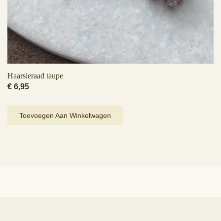
Haarsieraad taupe
€
6,95
Toevoegen Aan Winkelwagen