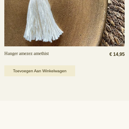
Hanger amezez amethist
€
14,95
Toevoegen Aan Winkelwagen