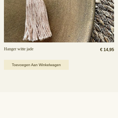
Hanger witte jade
€
14,95
Toevoegen Aan Winkelwagen