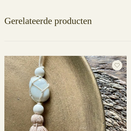
Gerelateerde producten