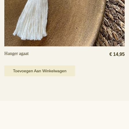
Hanger agaat
€
14,95
Toevoegen Aan Winkelwagen