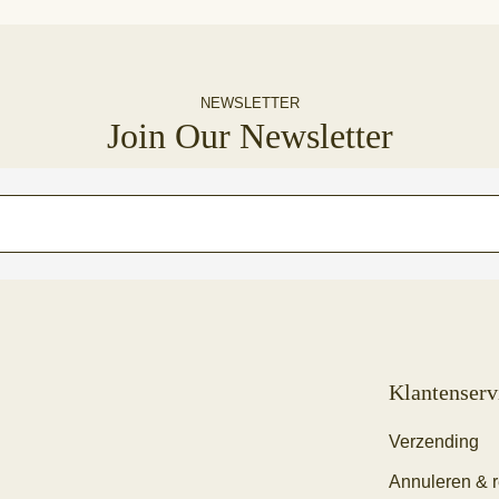
NEWSLETTER
Join Our Newsletter
Klantenserv
Verzending
Annuleren & 