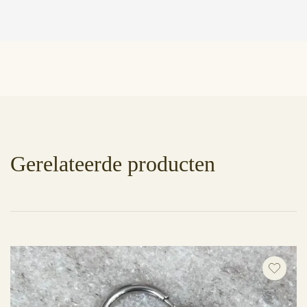
Gerelateerde producten