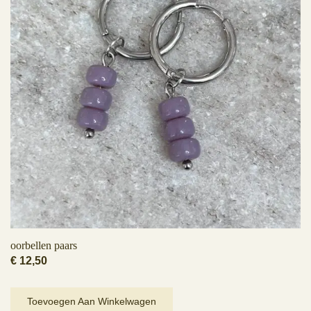
oorbellen paars
€
12,50
Toevoegen Aan Winkelwagen