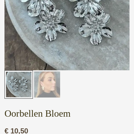
Oorbellen Bloem
€
10,50