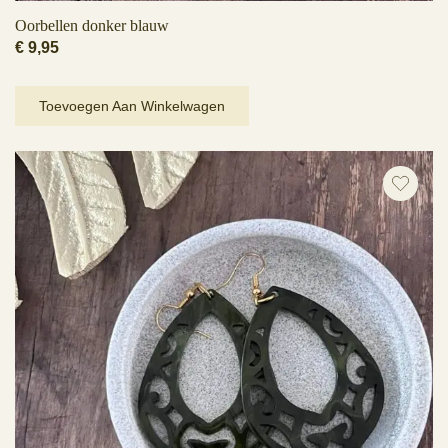
Oorbellen donker blauw
€
9,95
Toevoegen Aan Winkelwagen