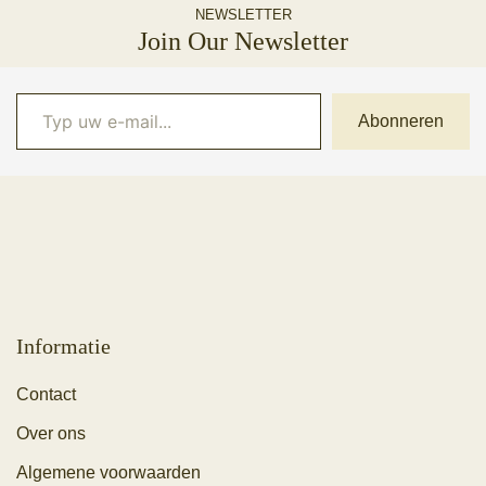
NEWSLETTER
Join Our Newsletter
Typ uw e-mail...
Abonneren
Informatie
Contact
Over ons
Algemene voorwaarden