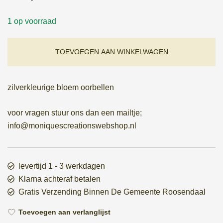
1 op voorraad
TOEVOEGEN AAN WINKELWAGEN
zilverkleurige bloem oorbellen
voor vragen stuur ons dan een mailtje;
info@moniquescreationswebshop.nl
levertijd 1 - 3 werkdagen
Klarna achteraf betalen
Gratis Verzending Binnen De Gemeente Roosendaal
Toevoegen aan verlanglijst