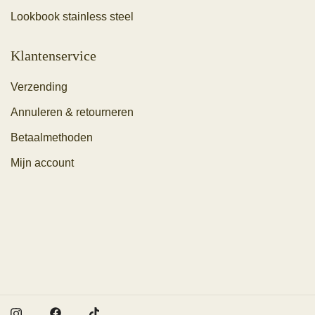
Lookbook stainless steel
Klantenservice
Verzending
Annuleren & retourneren
Betaalmethoden
Mijn account