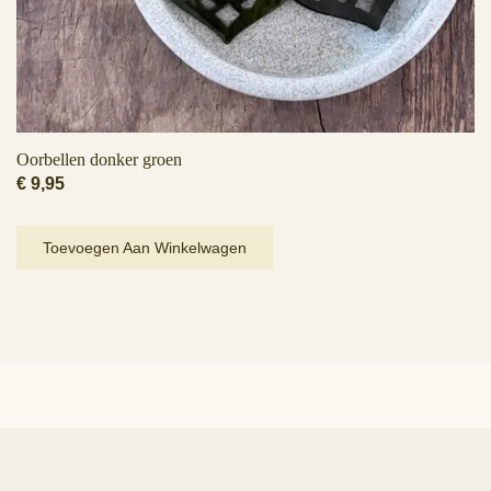
Oorbellen donker groen
€
9,95
Toevoegen Aan Winkelwagen