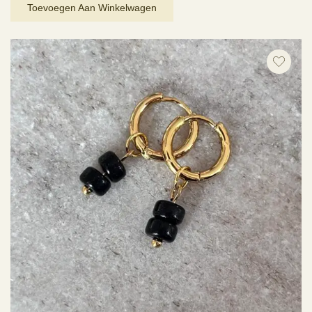
Toevoegen Aan Winkelwagen