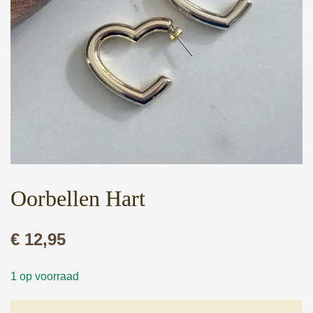
Oorbellen Hart
€
12,95
1 op voorraad