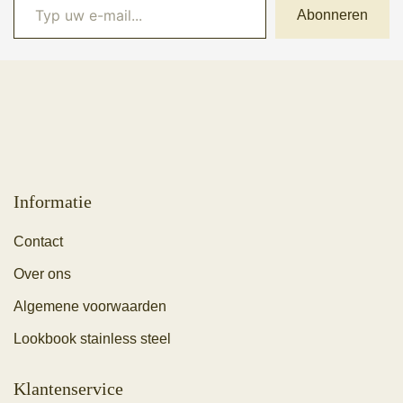
Abonneren
Informatie
Contact
Over ons
Algemene voorwaarden
Lookbook stainless steel
Klantenservice