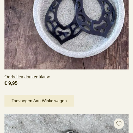
Oorbellen donker blauw
€
9,95
Toevoegen Aan Winkelwagen