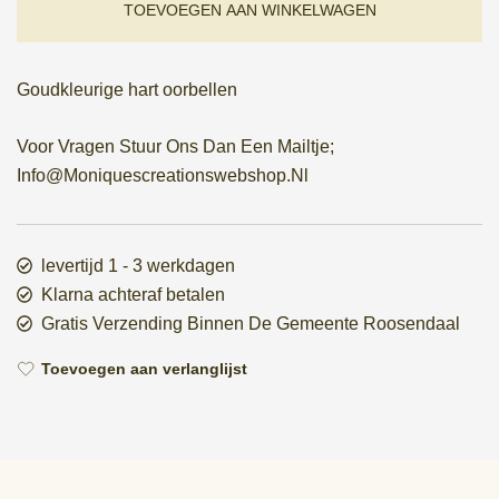
TOEVOEGEN AAN WINKELWAGEN
Goudkleurige hart oorbellen
Voor Vragen Stuur Ons Dan Een Mailtje;
Info@Moniquescreationswebshop.Nl
levertijd 1 - 3 werkdagen
Klarna achteraf betalen
Gratis Verzending Binnen De Gemeente Roosendaal
Toevoegen aan verlanglijst