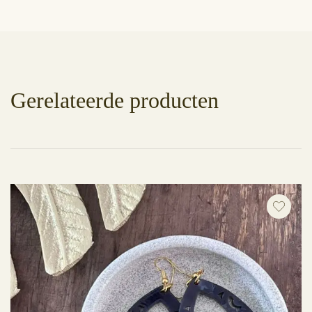
Gerelateerde producten