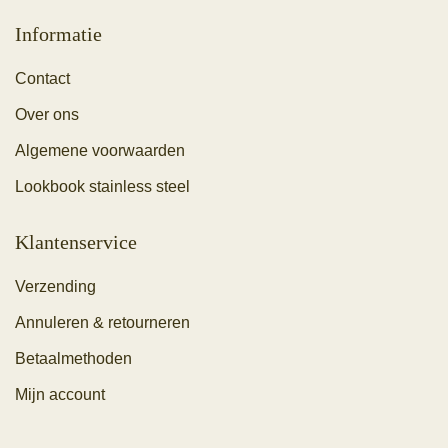
Informatie
Contact
Over ons
Algemene voorwaarden
Lookbook stainless steel
Klantenservice
Verzending
Annuleren & retourneren
Betaalmethoden
Mijn account