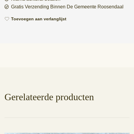
Gratis Verzending Binnen De Gemeente Roosendaal
Toevoegen aan verlanglijst
Gerelateerde producten