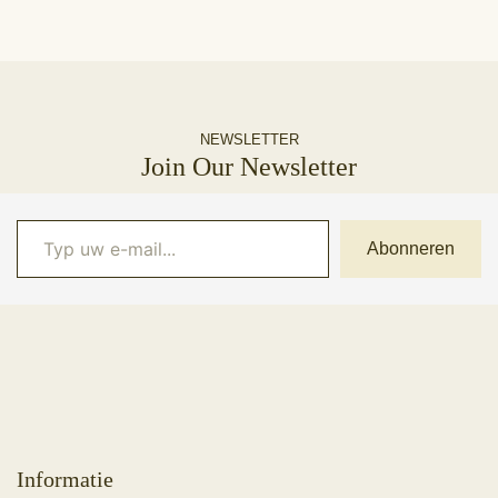
NEWSLETTER
Join Our Newsletter
Typ uw e-mail...
Abonneren
Informatie