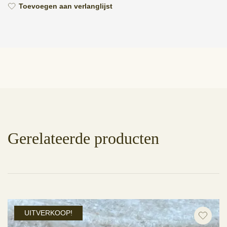
Toevoegen aan verlanglijst
Gerelateerde producten
UITVERKOOP!