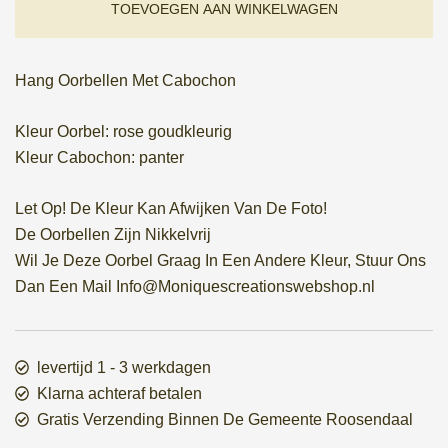
€ 5,95.
€ 2,98.
TOEVOEGEN AAN WINKELWAGEN
Hang Oorbellen Met Cabochon
Kleur Oorbel: rose goudkleurig
Kleur Cabochon: panter
Let Op! De Kleur Kan Afwijken Van De Foto!
De Oorbellen Zijn Nikkelvrij
Wil Je Deze Oorbel Graag In Een Andere Kleur, Stuur Ons
Dan Een Mail Info@Moniquescreationswebshop.nl
levertijd 1 - 3 werkdagen
Klarna achteraf betalen
Gratis Verzending Binnen De Gemeente Roosendaal