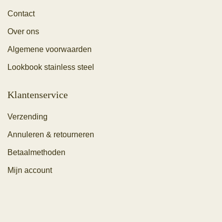
Contact
Over ons
Algemene voorwaarden
Lookbook stainless steel
Klantenservice
Verzending
Annuleren & retourneren
Betaalmethoden
Mijn account