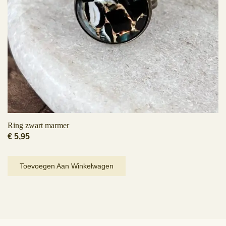
Ring zwart marmer
€
5,95
Toevoegen Aan Winkelwagen