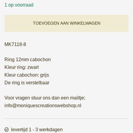
1 op voorraad
TOEVOEGEN AAN WINKELWAGEN
MK7118-8
Ring 12mm cabochon
Kleur ring: zwart
Kleur cabochon: grijs
De ring is verstelbaar
Voor vragen stuur ons dan een mailtje;
info@moniquescreationswebshop.nl
levertijd 1 - 3 werkdagen