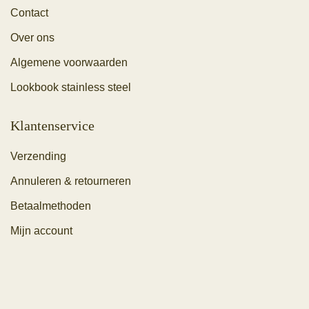
Contact
Over ons
Algemene voorwaarden
Lookbook stainless steel
Klantenservice
Verzending
Annuleren & retourneren
Betaalmethoden
Mijn account