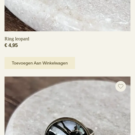
Ring leopard
€
4,95
Toevoegen Aan Winkelwagen