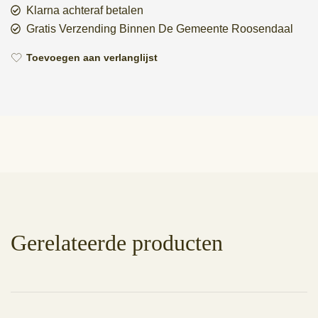
Klarna achteraf betalen
Gratis Verzending Binnen De Gemeente Roosendaal
Toevoegen aan verlanglijst
Gerelateerde producten