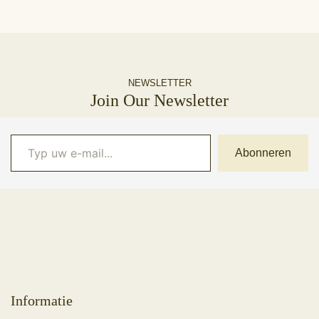
NEWSLETTER
Join Our Newsletter
Typ uw e-mail...
Abonneren
Informatie