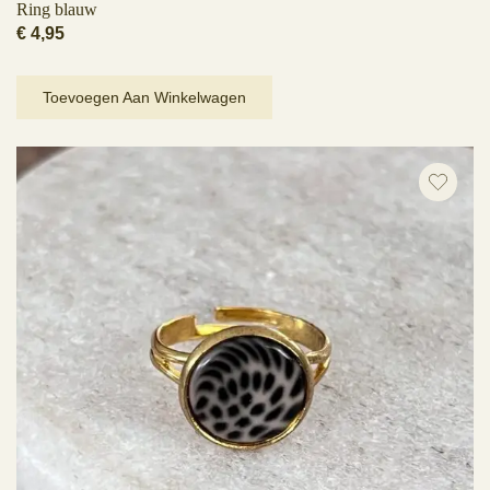
Ring blauw
€
4,95
Toevoegen Aan Winkelwagen