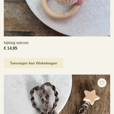
bijtring unicorn
€
14,95
Toevoegen Aan Winkelwagen