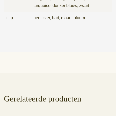
turquoise, donker blauw, zwart
clip
beer, ster, hart, maan, bloem
Gerelateerde producten