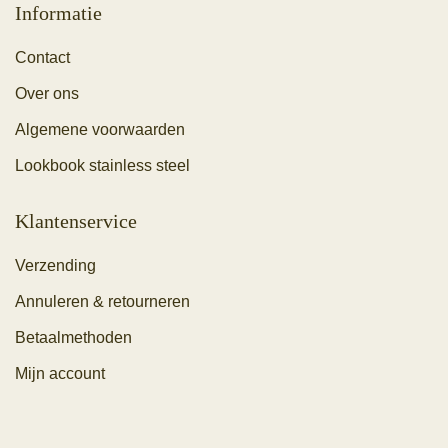
Informatie
Contact
Over ons
Algemene voorwaarden
Lookbook stainless steel
Klantenservice
Verzending
Annuleren & retourneren
Betaalmethoden
Mijn account