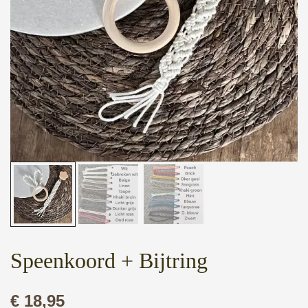
Speenkoord + Bijtring
€
18,95