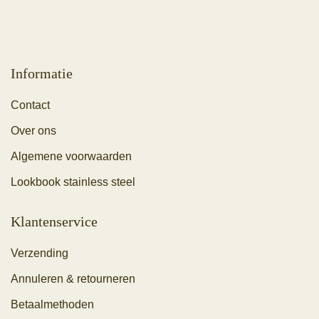
Informatie
Contact
Over ons
Algemene voorwaarden
Lookbook stainless steel
Klantenservice
Verzending
Annuleren & retourneren
Betaalmethoden