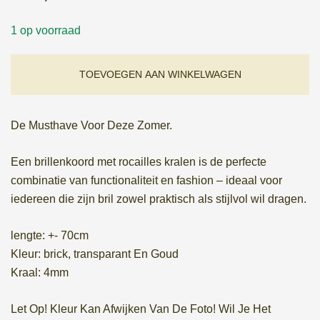
1 op voorraad
TOEVOEGEN AAN WINKELWAGEN
De Musthave Voor Deze Zomer.
Een brillenkoord met rocailles kralen is de perfecte
combinatie van functionaliteit en fashion – ideaal voor
iedereen die zijn bril zowel praktisch als stijlvol wil dragen.
lengte: +- 70cm
Kleur: brick, transparant En Goud
Kraal: 4mm
Let Op! Kleur Kan Afwijken Van De Foto! Wil Je Het