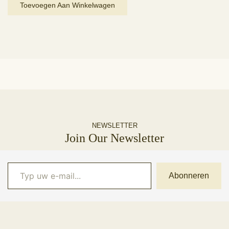
Toevoegen Aan Winkelwagen
NEWSLETTER
Join Our Newsletter
Typ uw e-mail...
Abonneren