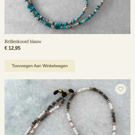
Brillenkoord blauw
€
12,95
Toevoegen Aan Winkelwagen