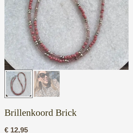
Brillenkoord Brick
€
12,95