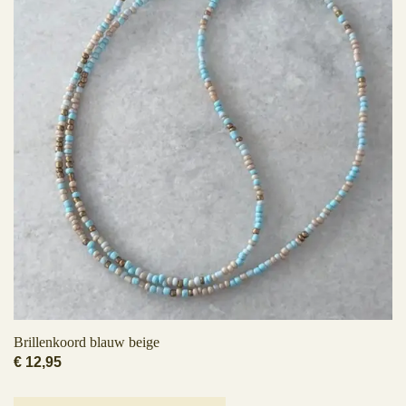
Brillenkoord blauw beige
€
12,95