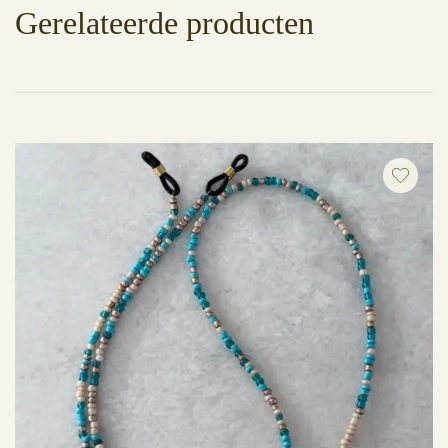
Gerelateerde producten