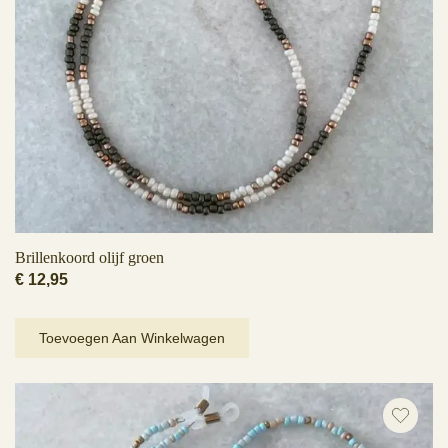
Brillenkoord olijf groen
€
12,95
Toevoegen Aan Winkelwagen