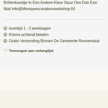
Brillenkoordje In Een Andere Kleur Stuur Ons Dan Een
Mail Info@Moniquescreationswebshop.Nl
levertijd 1 - 3 werkdagen
Klarna achteraf betalen
Gratis Verzending Binnen De Gemeente Roosendaal
Toevoegen aan verlanglijst