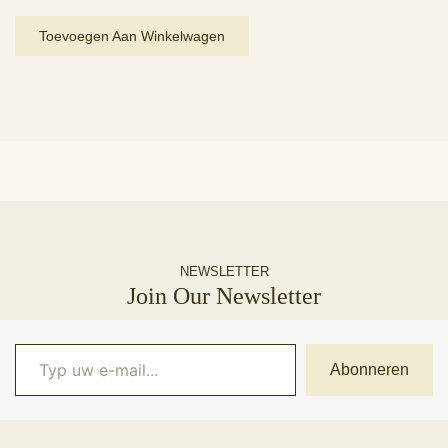
Toevoegen Aan Winkelwagen
NEWSLETTER
Join Our Newsletter
Typ uw e-mail...
Abonneren