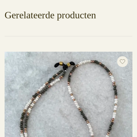
Gerelateerde producten