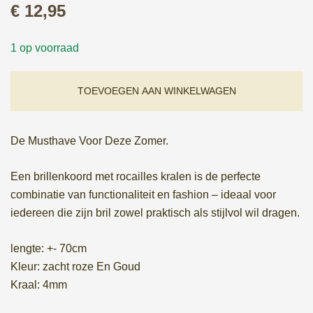
€
12,95
1 op voorraad
TOEVOEGEN AAN WINKELWAGEN
De Musthave Voor Deze Zomer.
Een brillenkoord met rocailles kralen is de perfecte
combinatie van functionaliteit en fashion – ideaal voor
iedereen die zijn bril zowel praktisch als stijlvol wil dragen.
lengte: +- 70cm
Kleur: zacht roze En Goud
Kraal: 4mm