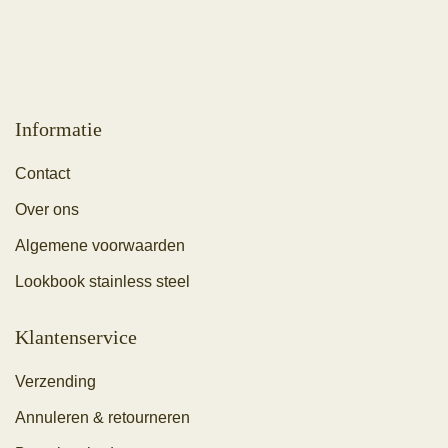
Informatie
Contact
Over ons
Algemene voorwaarden
Lookbook stainless steel
Klantenservice
Verzending
Annuleren & retourneren