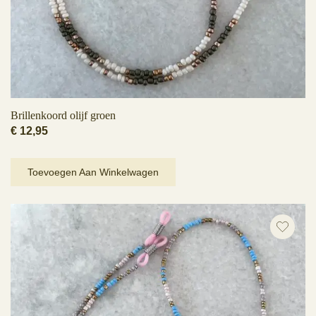
Brillenkoord olijf groen
€
12,95
Toevoegen Aan Winkelwagen