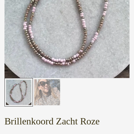
Brillenkoord Zacht Roze