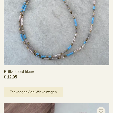
Brillenkoord blauw
€
12,95
Toevoegen Aan Winkelwagen