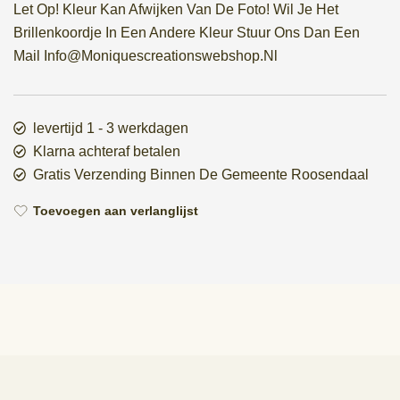
Let Op! Kleur Kan Afwijken Van De Foto! Wil Je Het
Brillenkoordje In Een Andere Kleur Stuur Ons Dan Een
Mail Info@Moniquescreationswebshop.Nl
levertijd 1 - 3 werkdagen
Klarna achteraf betalen
Gratis Verzending Binnen De Gemeente Roosendaal
Toevoegen aan verlanglijst